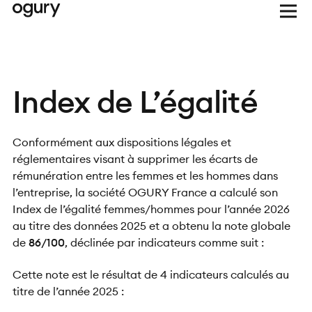
Index de L’égalité
Conformément aux dispositions légales et
réglementaires visant à supprimer les écarts de
rémunération entre les femmes et les hommes dans
l’entreprise, la société OGURY France a calculé son
Index de l’égalité femmes/hommes pour l’année 2026
au titre des données 2025 et a obtenu la note globale
de
86/100
, déclinée par indicateurs comme suit :
Cette note est le résultat de 4 indicateurs calculés au
titre de l’année 2025 :