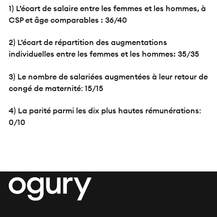
1) L’écart de salaire entre les femmes et les hommes, à
CSP et âge comparables : 36/40
2) L’écart de répartition des augmentations
individuelles entre les femmes et les hommes: 35/35
3) Le nombre de salariées augmentées à leur retour de
congé de maternité
:
15/15
4) La parité parmi les dix plus hautes rémunérations
:
0/10