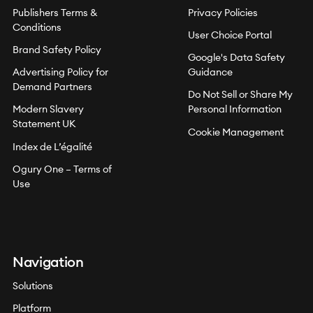
Publishers Terms &
Privacy Policies
Conditions
User Choice Portal
Brand Safety Policy
Google's Data Safety
Advertising Policy for
Guidance
Demand Partners
Do Not Sell or Share My
Modern Slavery
Personal Information
Statement UK
Cookie Management
Index de L’égalité
Ogury One – Terms of
Use
Navigation
Solutions
Platform